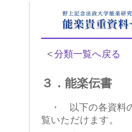
<
分類一覧へ戻る
３．能楽伝書
・ 以下の各資料の
覧いただけます。